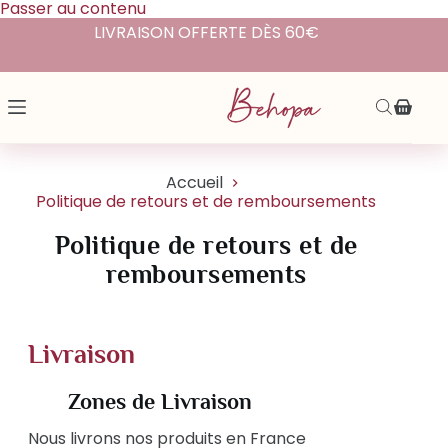
Passer au contenu
LIVRAISON OFFERTE DÈS 60€
Accueil
Politique de retours et de remboursements
Politique de retours et de
remboursements
Livraison
Zones de Livraison
Nous livrons nos produits en France