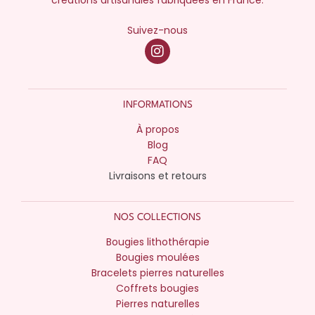
créations artisanales fabriquées en France.
Suivez-nous
INFORMATIONS
À propos
Blog
FAQ
Livraisons et retours
NOS COLLECTIONS
Bougies lithothérapie
Bougies moulées
Bracelets pierres naturelles
Coffrets bougies
Pierres naturelles