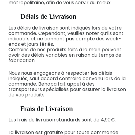
métropolitaine, afin de vous servir au mieux.
Délais de Livraison
Les délais de livraison sont indiqués lors de votre
commande. Cependant, veuillez noter qu’ils sont
indicatifs et ne tiennent pas compte des week-
ends et jours fériés.
Certains de nos produits faits à la main peuvent
avoir des délais variables en raison du temps de
fabrication.
Nous nous engageons à respecter les délais
indiqués, sauf accord contraire convenu lors de la
commande. Behopa fait appel à des
transporteurs spécialisés pour assurer la livraison
de vos produits.
Frais de Livraison
Les frais de livraison standards sont de 4,90€.
La livraison est gratuite pour toute commande