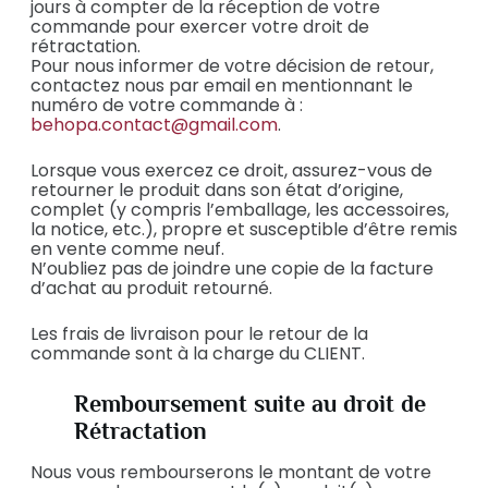
jours à compter de la réception de votre
commande pour exercer votre droit de
rétractation.
Pour nous informer de votre décision de retour,
contactez nous par email en mentionnant le
numéro de votre commande à :
behopa.contact@gmail.com
.
Lorsque vous exercez ce droit, assurez-vous de
retourner le produit dans son état d’origine,
complet (y compris l’emballage, les accessoires,
la notice, etc.), propre et susceptible d’être remis
en vente comme neuf.
N’oubliez pas de joindre une copie de la facture
d’achat au produit retourné.
Les frais de livraison pour le retour de la
commande sont à la charge du CLIENT.
Remboursement suite au droit de
Rétractation
Nous vous rembourserons le montant de votre