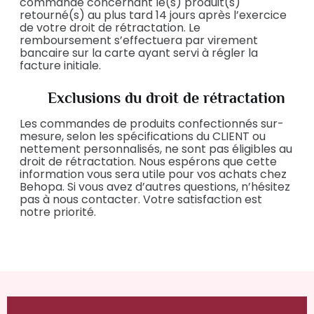
commande concernant le(s) produit(s)
retourné(s) au plus tard 14 jours après l’exercice
de votre droit de rétractation. Le
remboursement s’effectuera par virement
bancaire sur la carte ayant servi à régler la
facture initiale.
Exclusions du droit de rétractation
Les commandes de produits confectionnés sur-
mesure, selon les spécifications du CLIENT ou
nettement personnalisés, ne sont pas éligibles au
droit de rétractation. Nous espérons que cette
information vous sera utile pour vos achats chez
Behopa. Si vous avez d’autres questions, n’hésitez
pas à nous contacter. Votre satisfaction est
notre priorité.