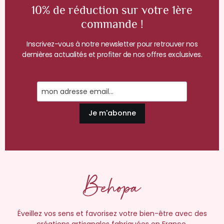
10% de réduction sur votre 1ère
commande !
Inscrivez-vous à notre newsletter pour retrouver nos
dernières actualités et profiter de nos offres exclusives.
Je m'abonne
Éveillez vos sens et favorisez votre bien-être avec des