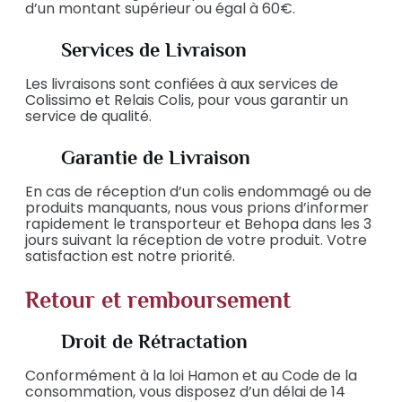
d’un montant supérieur ou égal à 60€.
Services de Livraison
Les livraisons sont confiées à aux services de
Colissimo et Relais Colis, pour vous garantir un
service de qualité.
Garantie de Livraison
En cas de réception d’un colis endommagé ou de
produits manquants, nous vous prions d’informer
rapidement le transporteur et Behopa dans les 3
jours suivant la réception de votre produit. Votre
satisfaction est notre priorité.
Retour et remboursement
Droit de Rétractation
Conformément à la loi Hamon et au Code de la
consommation, vous disposez d’un délai de 14