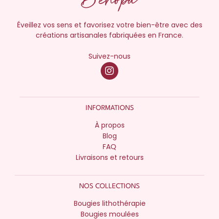
Éveillez vos sens et favorisez votre bien-être avec des
créations artisanales fabriquées en France.
Suivez-nous
INFORMATIONS
À propos
Blog
FAQ
Livraisons et retours
NOS COLLECTIONS
Bougies lithothérapie
Bougies moulées