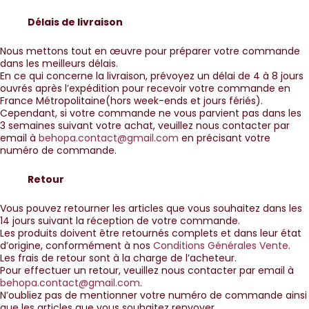
Délais de livraison
Nous mettons tout en œuvre pour préparer votre commande
dans les meilleurs délais.
En ce qui concerne la livraison, prévoyez un délai de 4 à 8 jours
ouvrés après l’expédition pour recevoir votre commande en
France Métropolitaine(hors week-ends et jours fériés).
Cependant, si votre commande ne vous parvient pas dans les
3 semaines suivant votre achat, veuillez nous contacter par
email à
behopa.contact@gmail.com
en précisant votre
numéro de commande.
Retour
Vous pouvez retourner les articles que vous souhaitez dans les
14 jours suivant la réception de votre commande.
Les produits doivent être retournés complets et dans leur état
d’origine, conformément à nos
Conditions Générales Vente
.
Les frais de retour sont à la charge de l’acheteur.
Pour effectuer un retour, veuillez nous contacter par email à
behopa.contact@gmail.com
.
N’oubliez pas de mentionner votre numéro de commande ainsi
que les articles que vous souhaitez renvoyer.