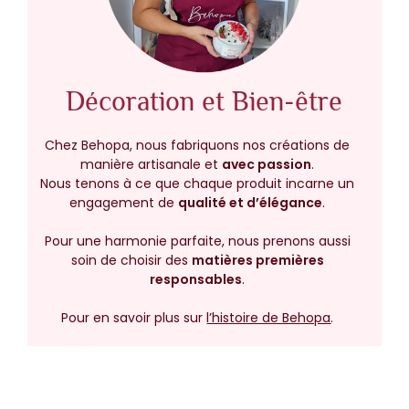
Décoration et Bien-être
Chez Behopa, nous fabriquons nos créations de
manière artisanale et
avec passion
.
Nous tenons à ce que chaque produit incarne un
engagement de
qualité et d’élégance
.
Pour une harmonie parfaite, nous prenons aussi
soin de choisir des
matières premières
responsables
.
Pour en savoir plus sur
l’histoire de Behopa
.