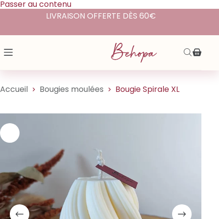
Passer au contenu
LIVRAISON OFFERTE DÈS 60€
Accueil
Bougies moulées
Bougie Spirale XL