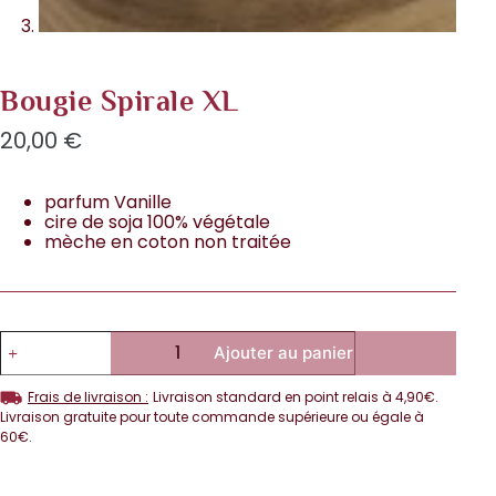
Bougie Spirale XL
20,00
€
parfum Vanille
cire de soja 100% végétale
mèche en coton non traitée
Ajouter au panier
Frais de livraison :
Livraison standard en point relais à 4,90€.
Livraison gratuite pour toute commande supérieure ou égale à
60€.