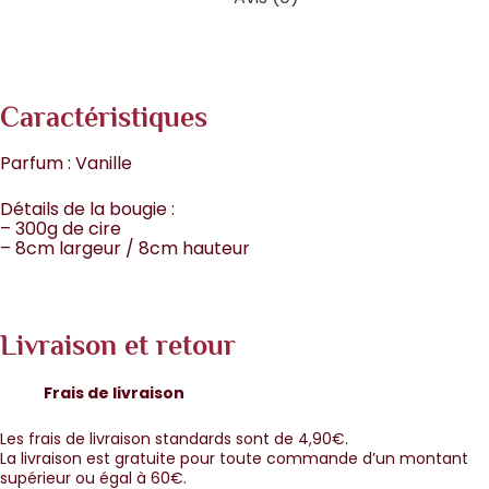
Caractéristiques
Parfum : Vanille
Détails de la bougie :
– 300g de cire
– 8cm largeur / 8cm hauteur
Livraison et retour
Frais de livraison
Les frais de livraison standards sont de 4,90€.
La livraison est gratuite pour toute commande d’un montant
supérieur ou égal à 60€.