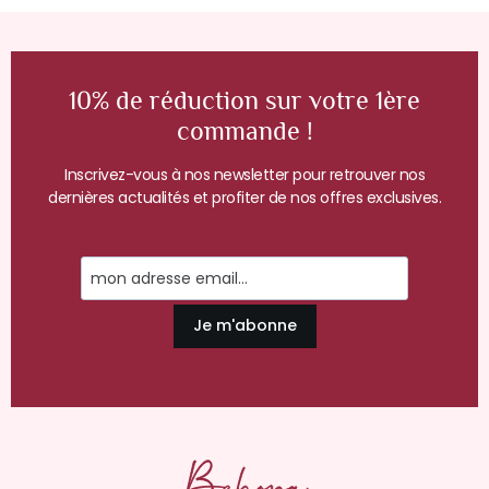
10% de réduction sur votre 1ère
commande !
Inscrivez-vous à nos newsletter pour retrouver nos
dernières actualités et profiter de nos offres exclusives.
Je m'abonne