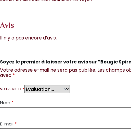
Avis
Il n’y a pas encore d’avis.
Soyez le premier à laisser votre avis sur “Bougie Spir
Votre adresse e-mail ne sera pas publiée.
Les champs obl
avec
*
VOTRE NOTE
*
Nom
*
E-mail
*