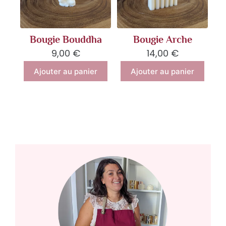
Bougie Bouddha
Bougie Arche
9,00
€
14,00
€
Ajouter au panier
Ajouter au panier