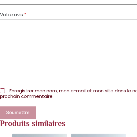
Votre avis
*
Enregistrer mon nom, mon e-mail et mon site dans le 
prochain commentaire.
Soumettre
Produits similaires