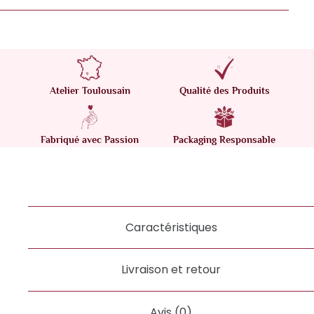
Atelier Toulousain
Qualité des Produits
Fabriqué avec Passion
Packaging Responsable
Caractéristiques
Livraison et retour
Avis (0)