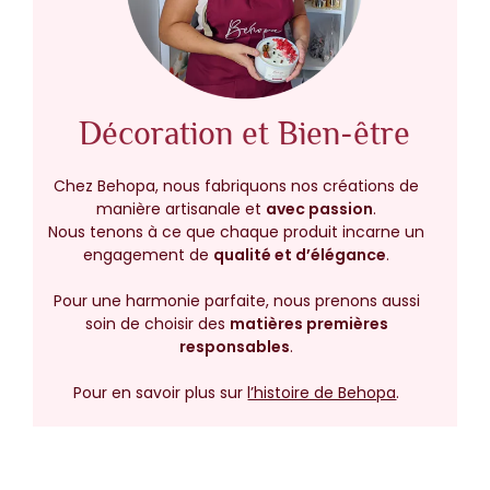
Décoration et Bien-être
Chez Behopa, nous fabriquons nos créations de
manière artisanale et
avec passion
.
Nous tenons à ce que chaque produit incarne un
engagement de
qualité et d’élégance
.
Pour une harmonie parfaite, nous prenons aussi
soin de choisir des
matières premières
responsables
.
Pour en savoir plus sur
l’histoire de Behopa
.