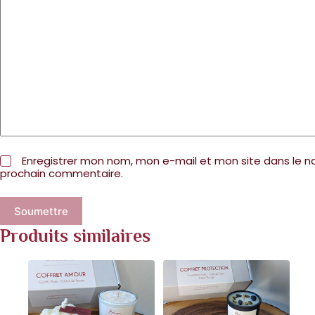
Enregistrer mon nom, mon e-mail et mon site dans le 
prochain commentaire.
Soumettre
Produits similaires