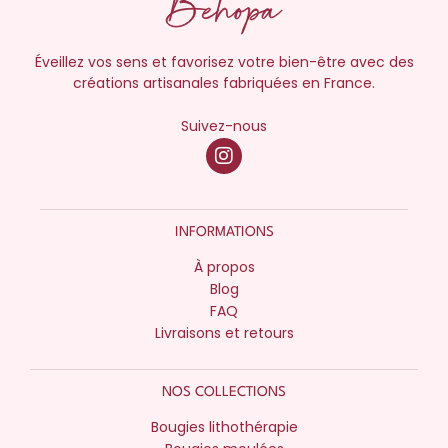
Éveillez vos sens et favorisez votre bien-être avec des
créations artisanales fabriquées en France.
Suivez-nous
INFORMATIONS
À propos
Blog
FAQ
Livraisons et retours
NOS COLLECTIONS
Bougies lithothérapie