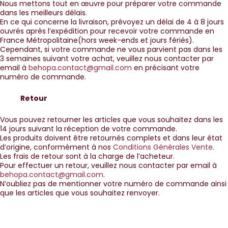
Nous mettons tout en œuvre pour préparer votre commande
dans les meilleurs délais.
En ce qui concerne la livraison, prévoyez un délai de 4 à 8 jours
ouvrés après l’expédition pour recevoir votre commande en
France Métropolitaine(hors week-ends et jours fériés).
Cependant, si votre commande ne vous parvient pas dans les
3 semaines suivant votre achat, veuillez nous contacter par
email à
behopa.contact@gmail.com
en précisant votre
numéro de commande.
Retour
Vous pouvez retourner les articles que vous souhaitez dans les
14 jours suivant la réception de votre commande.
Les produits doivent être retournés complets et dans leur état
d’origine, conformément à nos
Conditions Générales Vente
.
Les frais de retour sont à la charge de l’acheteur.
Pour effectuer un retour, veuillez nous contacter par email à
behopa.contact@gmail.com
.
N’oubliez pas de mentionner votre numéro de commande ainsi
que les articles que vous souhaitez renvoyer.