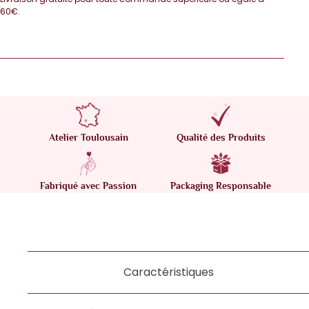
60€.
Atelier Toulousain
Qualité des Produits
Fabriqué avec Passion
Packaging Responsable
Caractéristiques