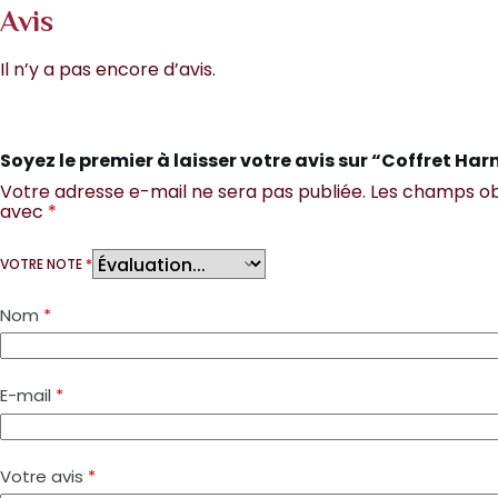
Avis
Il n’y a pas encore d’avis.
Soyez le premier à laisser votre avis sur “Coffret Ha
Votre adresse e-mail ne sera pas publiée.
Les champs obl
avec
*
VOTRE NOTE
*
Nom
*
E-mail
*
Votre avis
*