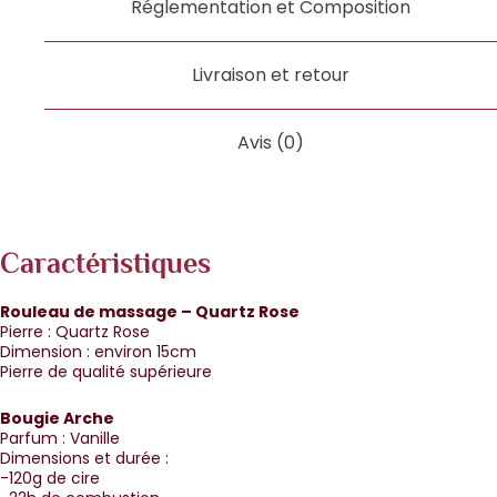
Réglementation et Composition
Livraison et retour
Avis (0)
Caractéristiques
Rouleau de massage – Quartz Rose
Pierre : Quartz Rose
Dimension : environ 15cm
Pierre de qualité supérieure
Bougie Arche
Parfum : Vanille
Dimensions et durée :
-120g de cire