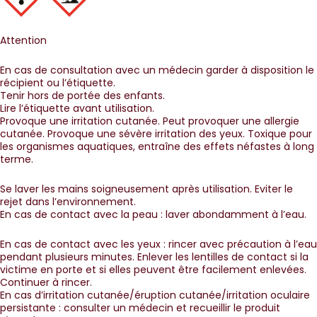
Attention
En cas de consultation avec un médecin garder à disposition le
récipient ou l’étiquette.
Tenir hors de portée des enfants.
Lire l’étiquette avant utilisation.
Provoque une irritation cutanée. Peut provoquer une allergie
cutanée. Provoque une sévère irritation des yeux. Toxique pour
les organismes aquatiques, entraîne des effets néfastes à long
terme.
Se laver les mains soigneusement après utilisation. Eviter le
rejet dans l’environnement.
En cas de contact avec la peau : laver abondamment à l’eau.
En cas de contact avec les yeux : rincer avec précaution à l’eau
pendant plusieurs minutes. Enlever les lentilles de contact si la
victime en porte et si elles peuvent être facilement enlevées.
Continuer à rincer.
En cas d’irritation cutanée/éruption cutanée/irritation oculaire
persistante : consulter un médecin et recueillir le produit