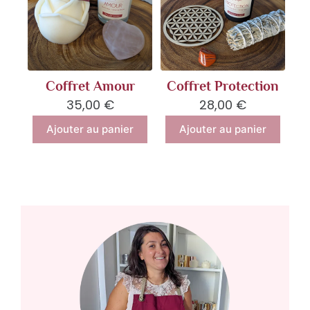
Coffret Amour
Coffret Protection
35,00
€
28,00
€
Ajouter au panier
Ajouter au panier