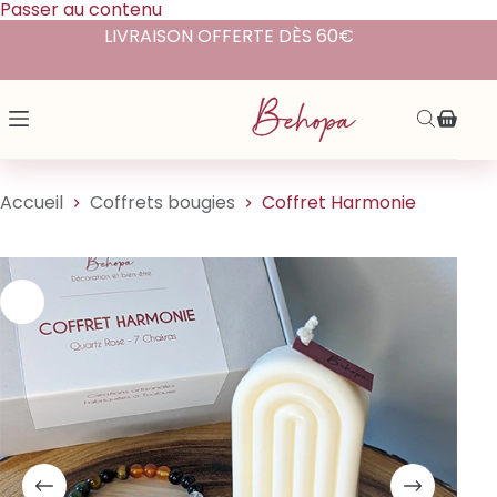
Passer au contenu
LIVRAISON OFFERTE DÈS 60€
Accueil
Coffrets bougies
Coffret Harmonie