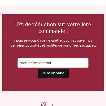
10% de réduction sur votre 1ère
commande !
Inscrivez-vous à nos newsletter pour retrouver nos
dernières actualités et profiter de nos offres exclusives.
Je m'abonne